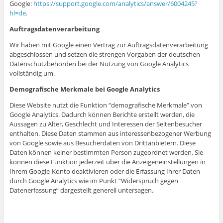
Google:
https://support.google.com/analytics/answer/6004245?
hl=de
.
Auftragsdatenverarbeitung
Wir haben mit Google einen Vertrag zur Auftragsdatenverarbeitung
abgeschlossen und setzen die strengen Vorgaben der deutschen
Datenschutzbehörden bei der Nutzung von Google Analytics
vollständig um.
Demografische Merkmale bei Google Analytics
Diese Website nutzt die Funktion “demografische Merkmale” von
Google Analytics. Dadurch können Berichte erstellt werden, die
Aussagen zu Alter, Geschlecht und Interessen der Seitenbesucher
enthalten. Diese Daten stammen aus interessenbezogener Werbung
von Google sowie aus Besucherdaten von Drittanbietern. Diese
Daten können keiner bestimmten Person zugeordnet werden. Sie
können diese Funktion jederzeit über die Anzeigeneinstellungen in
Ihrem Google-Konto deaktivieren oder die Erfassung Ihrer Daten
durch Google Analytics wie im Punkt “Widerspruch gegen
Datenerfassung” dargestellt generell untersagen.