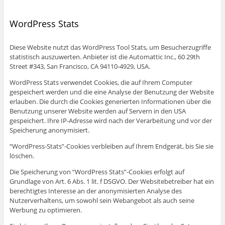
WordPress Stats
Diese Website nutzt das WordPress Tool Stats, um Besucherzugriffe
statistisch auszuwerten. Anbieter ist die Automattic Inc., 60 29th
Street #343, San Francisco, CA 94110-4929, USA.
WordPress Stats verwendet Cookies, die auf Ihrem Computer
gespeichert werden und die eine Analyse der Benutzung der Website
erlauben. Die durch die Cookies generierten Informationen über die
Benutzung unserer Website werden auf Servern in den USA
gespeichert. Ihre IP-Adresse wird nach der Verarbeitung und vor der
Speicherung anonymisiert.
“WordPress-Stats”-Cookies verbleiben auf Ihrem Endgerät, bis Sie sie
löschen.
Die Speicherung von “WordPress Stats”-Cookies erfolgt auf
Grundlage von Art. 6 Abs. 1 lit. f DSGVO. Der Websitebetreiber hat ein
berechtigtes Interesse an der anonymisierten Analyse des
Nutzerverhaltens, um sowohl sein Webangebot als auch seine
Werbung zu optimieren.