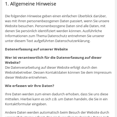
1. Allgemeine Hinweise
Die folgenden Hinweise geben einen einfachen Überblick darüber,
was mit Ihren personenbezogenen Daten passiert, wenn Sie unsere
Website besuchen. Personenbezogene Daten sind alle Daten, mit
denen Sie persönlich identifiziert werden können. Ausführliche
Informationen zum Thema Datenschutz entnehmen Sie unserer
unter diesem Text aufgeführten Datenschutzerklärung.
Datenerfassung auf unserer Website
Wer ist verantwortlich für die Datenerfassung auf dieser
Website?
Die Datenverarbeitung auf dieser Website erfolgt durch den
Websitebetreiber. Dessen Kontaktdaten können Sie dem Impressum
dieser Website entnehmen.
Wie erfassen wir Ihre Daten?
Ihre Daten werden zum einen dadurch erhoben, dass Sie uns diese
mitteilen. Hierbei kann es sich z.B. um Daten handeln, die Sie in ein
Kontaktformular eingeben.
Andere Daten werden automatisch beim Besuch der Website durch