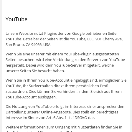
YouTube
Unsere Website nutzt Plugins der von Google betriebenen Seite
YouTube. Betreiber der Seiten ist die YouTube, LLC, 901 Cherry Ave.,
San Bruno, CA 94066, USA.
Wenn Sie eine unserer mit einem YouTube-Plugin ausgestatteten
Seiten besuchen, wird eine Verbindung zu den Servern von YouTube
hergestellt. Dabei wird dem YouTube-Server mitgeteilt, welche
unserer Seiten Sie besucht haben.
Wenn Sie in Ihrem YouTube-Account eingeloggt sind, ermöglichen Sie
YouTube, Ihr Surfverhalten direkt Ihrem persönlichen Profil
zuzuordnen. Dies können Sie verhindern, indem Sie sich aus Ihrem
YouTube-Account ausloggen.
Die Nutzung von YouTube erfolgt im Interesse einer ansprechenden
Darstellung unserer Online-Angebote. Dies stellt ein berechtigtes
Interesse im Sinne von Art. 6 Abs. 1 lit. f DSGVO dar.
Weitere Informationen zum Umgang mit Nutzerdaten finden Sie in