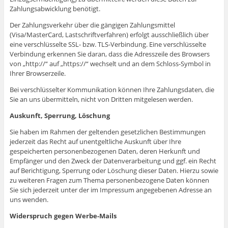
Zahlungsabwicklung benötigt.
Der Zahlungsverkehr über die gängigen Zahlungsmittel
(Visa/MasterCard, Lastschriftverfahren) erfolgt ausschließlich über
eine verschlüsselte SSL- bzw. TLS-Verbindung. Eine verschlüsselte
Verbindung erkennen Sie daran, dass die Adresszeile des Browsers
von „http://“ auf „https://“ wechselt und an dem Schloss-Symbol in
Ihrer Browserzeile.
Bei verschlüsselter Kommunikation können Ihre Zahlungsdaten, die
Sie an uns übermitteln, nicht von Dritten mitgelesen werden.
Auskunft, Sperrung, Löschung
Sie haben im Rahmen der geltenden gesetzlichen Bestimmungen
jederzeit das Recht auf unentgeltliche Auskunft über Ihre
gespeicherten personenbezogenen Daten, deren Herkunft und
Empfänger und den Zweck der Datenverarbeitung und ggf. ein Recht
auf Berichtigung, Sperrung oder Löschung dieser Daten. Hierzu sowie
zu weiteren Fragen zum Thema personenbezogene Daten können
Sie sich jederzeit unter der im Impressum angegebenen Adresse an
uns wenden.
Widerspruch gegen Werbe-Mails