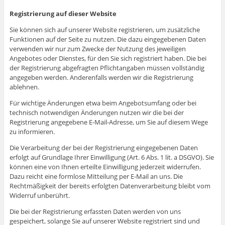
Registrierung auf dieser Website
Sie können sich auf unserer Website registrieren, um zusätzliche
Funktionen auf der Seite zu nutzen. Die dazu eingegebenen Daten
verwenden wir nur zum Zwecke der Nutzung des jeweiligen
Angebotes oder Dienstes, für den Sie sich registriert haben. Die bei
der Registrierung abgefragten Pflichtangaben müssen vollständig
angegeben werden. Anderenfalls werden wir die Registrierung
ablehnen.
Für wichtige Änderungen etwa beim Angebotsumfang oder bei
technisch notwendigen Änderungen nutzen wir die bei der
Registrierung angegebene E-Mail-Adresse, um Sie auf diesem Wege
zu informieren.
Die Verarbeitung der bei der Registrierung eingegebenen Daten
erfolgt auf Grundlage Ihrer Einwilligung (Art. 6 Abs. 1 lit. a DSGVO). Sie
können eine von Ihnen erteilte Einwilligung jederzeit widerrufen.
Dazu reicht eine formlose Mitteilung per E-Mail an uns. Die
Rechtmäßigkeit der bereits erfolgten Datenverarbeitung bleibt vom
Widerruf unberührt.
Die bei der Registrierung erfassten Daten werden von uns
gespeichert, solange Sie auf unserer Website registriert sind und