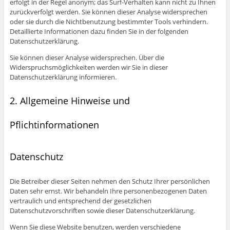
erfolgt in der Regel anonym; das Surf-Verhalten kann nicht zu Ihnen
zurückverfolgt werden. Sie können dieser Analyse widersprechen
oder sie durch die Nichtbenutzung bestimmter Tools verhindern.
Detaillierte Informationen dazu finden Sie in der folgenden
Datenschutzerklärung.
Sie können dieser Analyse widersprechen. Über die
Widerspruchsmöglichkeiten werden wir Sie in dieser
Datenschutzerklärung informieren.
2. Allgemeine Hinweise und
Pflichtinformationen
Datenschutz
Die Betreiber dieser Seiten nehmen den Schutz Ihrer persönlichen
Daten sehr ernst. Wir behandeln Ihre personenbezogenen Daten
vertraulich und entsprechend der gesetzlichen
Datenschutzvorschriften sowie dieser Datenschutzerklärung.
Wenn Sie diese Website benutzen, werden verschiedene