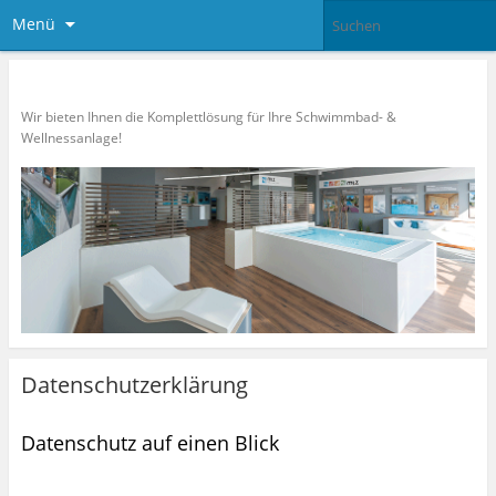
Menü
mlz Blog
Wir bieten Ihnen die Komplettlösung für Ihre Schwimmbad- &
Wellnessanlage!
Datenschutzerklärung
Datenschutz auf einen Blick