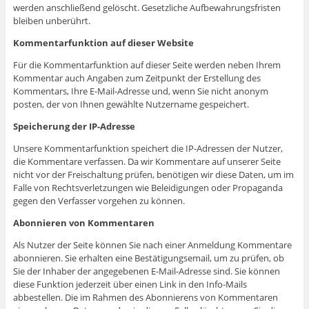
werden anschließend gelöscht. Gesetzliche Aufbewahrungsfristen
bleiben unberührt.
Kommentarfunktion auf dieser Website
Für die Kommentarfunktion auf dieser Seite werden neben Ihrem
Kommentar auch Angaben zum Zeitpunkt der Erstellung des
Kommentars, Ihre E-Mail-Adresse und, wenn Sie nicht anonym
posten, der von Ihnen gewählte Nutzername gespeichert.
Speicherung der IP-Adresse
Unsere Kommentarfunktion speichert die IP-Adressen der Nutzer,
die Kommentare verfassen. Da wir Kommentare auf unserer Seite
nicht vor der Freischaltung prüfen, benötigen wir diese Daten, um im
Falle von Rechtsverletzungen wie Beleidigungen oder Propaganda
gegen den Verfasser vorgehen zu können.
Abonnieren von Kommentaren
Als Nutzer der Seite können Sie nach einer Anmeldung Kommentare
abonnieren. Sie erhalten eine Bestätigungsemail, um zu prüfen, ob
Sie der Inhaber der angegebenen E-Mail-Adresse sind. Sie können
diese Funktion jederzeit über einen Link in den Info-Mails
abbestellen. Die im Rahmen des Abonnierens von Kommentaren