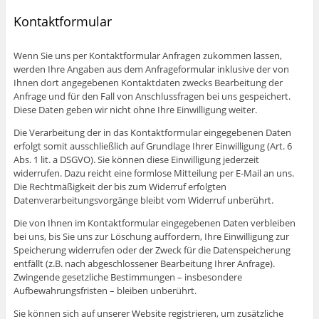
Kontaktformular
Wenn Sie uns per Kontaktformular Anfragen zukommen lassen,
werden Ihre Angaben aus dem Anfrageformular inklusive der von
Ihnen dort angegebenen Kontaktdaten zwecks Bearbeitung der
Anfrage und für den Fall von Anschlussfragen bei uns gespeichert.
Diese Daten geben wir nicht ohne Ihre Einwilligung weiter.
Die Verarbeitung der in das Kontaktformular eingegebenen Daten
erfolgt somit ausschließlich auf Grundlage Ihrer Einwilligung (Art. 6
Abs. 1 lit. a DSGVO). Sie können diese Einwilligung jederzeit
widerrufen. Dazu reicht eine formlose Mitteilung per E-Mail an uns.
Die Rechtmäßigkeit der bis zum Widerruf erfolgten
Datenverarbeitungsvorgänge bleibt vom Widerruf unberührt.
Die von Ihnen im Kontaktformular eingegebenen Daten verbleiben
bei uns, bis Sie uns zur Löschung auffordern, Ihre Einwilligung zur
Speicherung widerrufen oder der Zweck für die Datenspeicherung
entfällt (z.B. nach abgeschlossener Bearbeitung Ihrer Anfrage).
Zwingende gesetzliche Bestimmungen – insbesondere
Aufbewahrungsfristen – bleiben unberührt.
Sie können sich auf unserer Website registrieren, um zusätzliche