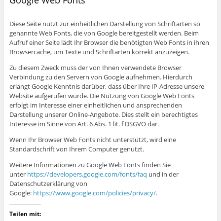
Diese Seite nutzt zur einheitlichen Darstellung von Schriftarten so
genannte Web Fonts, die von Google bereitgestellt werden. Beim
Aufruf einer Seite lädt Ihr Browser die benötigten Web Fonts in ihren
Browsercache, um Texte und Schriftarten korrekt anzuzeigen.
Zu diesem Zweck muss der von Ihnen verwendete Browser
Verbindung zu den Servern von Google aufnehmen. Hierdurch
erlangt Google Kenntnis darüber, dass über Ihre IP-Adresse unsere
Website aufgerufen wurde. Die Nutzung von Google Web Fonts
erfolgt im Interesse einer einheitlichen und ansprechenden
Darstellung unserer Online-Angebote. Dies stellt ein berechtigtes
Interesse im Sinne von Art. 6 Abs. 1 lit. f DSGVO dar.
Wenn Ihr Browser Web Fonts nicht unterstützt, wird eine
Standardschrift von Ihrem Computer genutzt.
Weitere Informationen zu Google Web Fonts finden Sie
unter
https://developers.google.com/fonts/faq
und in der
Datenschutzerklärung von
Google:
https://www.google.com/policies/privacy/
.
Teilen mit: