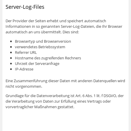
Server-Log-Files
Der Provider der Seiten erhebt und speichert automatisch
Informationen in so genannten Server-Log-Dateien, die Ihr Browser
automatisch an uns übermittelt. Dies sind:
Browsertyp und Browserversion
verwendetes Betriebssystem
Referrer URL
Hostname des zugreifenden Rechners
Uhrzeit der Serveranfrage
IP-Adresse
Eine Zusammenführung dieser Daten mit anderen Datenquellen wird
nicht vorgenommen.
Grundlage für die Datenverarbeitung ist Art. 6 Abs. 1 lit. f DSGVO, der
die Verarbeitung von Daten zur Erfüllung eines Vertrags oder
vorvertraglicher Maßnahmen gestattet.