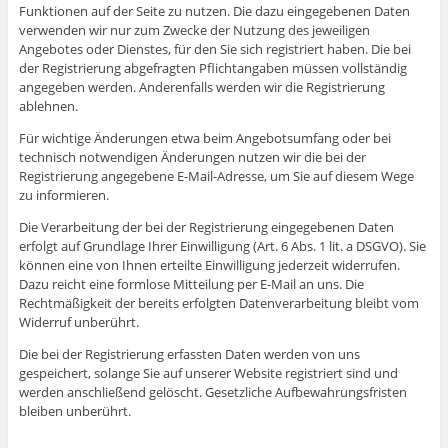
Funktionen auf der Seite zu nutzen. Die dazu eingegebenen Daten
verwenden wir nur zum Zwecke der Nutzung des jeweiligen
Angebotes oder Dienstes, für den Sie sich registriert haben. Die bei
der Registrierung abgefragten Pflichtangaben müssen vollständig
angegeben werden. Anderenfalls werden wir die Registrierung
ablehnen.
Für wichtige Änderungen etwa beim Angebotsumfang oder bei
technisch notwendigen Änderungen nutzen wir die bei der
Registrierung angegebene E-Mail-Adresse, um Sie auf diesem Wege
zu informieren.
Die Verarbeitung der bei der Registrierung eingegebenen Daten
erfolgt auf Grundlage Ihrer Einwilligung (Art. 6 Abs. 1 lit. a DSGVO). Sie
können eine von Ihnen erteilte Einwilligung jederzeit widerrufen.
Dazu reicht eine formlose Mitteilung per E-Mail an uns. Die
Rechtmäßigkeit der bereits erfolgten Datenverarbeitung bleibt vom
Widerruf unberührt.
Die bei der Registrierung erfassten Daten werden von uns
gespeichert, solange Sie auf unserer Website registriert sind und
werden anschließend gelöscht. Gesetzliche Aufbewahrungsfristen
bleiben unberührt.