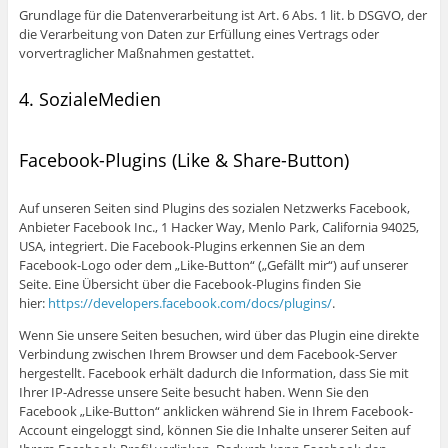
Grundlage für die Datenverarbeitung ist Art. 6 Abs. 1 lit. b DSGVO, der
die Verarbeitung von Daten zur Erfüllung eines Vertrags oder
vorvertraglicher Maßnahmen gestattet.
4. SozialeMedien
Facebook-Plugins (Like & Share-Button)
Auf unseren Seiten sind Plugins des sozialen Netzwerks Facebook,
Anbieter Facebook Inc., 1 Hacker Way, Menlo Park, California 94025,
USA, integriert. Die Facebook-Plugins erkennen Sie an dem
Facebook-Logo oder dem „Like-Button“ („Gefällt mir“) auf unserer
Seite. Eine Übersicht über die Facebook-Plugins finden Sie
hier:
https://developers.facebook.com/docs/plugins/
.
Wenn Sie unsere Seiten besuchen, wird über das Plugin eine direkte
Verbindung zwischen Ihrem Browser und dem Facebook-Server
hergestellt. Facebook erhält dadurch die Information, dass Sie mit
Ihrer IP-Adresse unsere Seite besucht haben. Wenn Sie den
Facebook „Like-Button“ anklicken während Sie in Ihrem Facebook-
Account eingeloggt sind, können Sie die Inhalte unserer Seiten auf