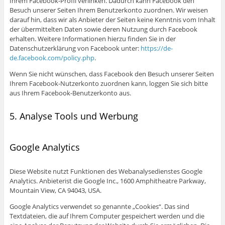
Ihrem Facebook-Profil verlinken. Dadurch kann Facebook den
Besuch unserer Seiten Ihrem Benutzerkonto zuordnen. Wir weisen
darauf hin, dass wir als Anbieter der Seiten keine Kenntnis vom Inhalt
der übermittelten Daten sowie deren Nutzung durch Facebook
erhalten. Weitere Informationen hierzu finden Sie in der
Datenschutzerklärung von Facebook unter:
https://de-
de.facebook.com/policy.php
.
Wenn Sie nicht wünschen, dass Facebook den Besuch unserer Seiten
Ihrem Facebook-Nutzerkonto zuordnen kann, loggen Sie sich bitte
aus Ihrem Facebook-Benutzerkonto aus.
5. Analyse Tools und Werbung
Google Analytics
Diese Website nutzt Funktionen des Webanalysedienstes Google
Analytics. Anbieterist die Google Inc., 1600 Amphitheatre Parkway,
Mountain View, CA 94043, USA.
Google Analytics verwendet so genannte „Cookies“. Das sind
Textdateien, die auf Ihrem Computer gespeichert werden und die