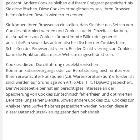
gelöscht. Andere Cookies bleiben auf Ihrem Endgerät gespeichert bis
Sie diese löschen. Diese Cookies ermöglichen es uns, Ihren Browser
beim nächsten Besuch wiederzuerkennen.
Sie können Ihren Browser so einstellen, dass Sie über das Setzen von
Cookies informiert werden und Cookies nur im Einzelfall erlauben,
die Annahme von Cookies für bestimmte Fälle oder generell
ausschließen sowie das automatische Löschen der Cookies beim
Schließen des Browser aktivieren. Bei der Deaktivierung von Cookies
kann die Funktionalität dieser Website eingeschränkt sein.
Cookies, die zur Durchführung des elektronischen
Kommunikationsvorgangs oder zur Bereitstellung bestimmter, von
Ihnen erwünschter Funktionen (z.B. Warenkorbfunktion) erforderlich
sind, werden auf Grundlage von Art. 6 Abs. 1 lit. f DSGVO gespeichert.
Der Websitebetreiber hat ein berechtigtes Interesse an der
Speicherung von Cookies zur technisch fehlerfreien und optimierten
Bereitstellung seiner Dienste. Soweit andere Cookies (z.B. Cookies zur
Analyse Ihres Surfverhaltens) gespeichert werden, werden diese in
dieser Datenschutzerklärung gesondert behandelt.