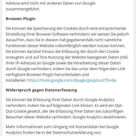
Adresse wird nicht mit anderen Daten von Google
zusammengeführt.
Browser Plugin
Sie können die Speicherung der Cookies durch eine entsprechende
Einstellung Ihrer Browser-Software verhindern; wir weisen Sie jedoch
darauf hin, dass Sie in diesem Fall gegebenenfalls nicht sämtliche
Funktionen dieser Website vollumfänglich werden nutzen können.
Sie können darüber hinaus die Erfassung der durch den Cookie
erzeugten und auf Ihre Nutzung der Website bezogenen Daten (inkl.
Ihrer IP-Adresse) an Google sowie die Verarbeitung dieser Daten
durch Google verhindern, indem Sie das unter dem folgenden Link
verfügbare Browser-Plugin herunterladen und
installieren:
https://tools.google.com/dlpage/gaoptout?hl=de
.
Widerspruch gegen Datenerfassung
Sie können die Erfassung Ihrer Daten durch Google Analytics
verhindern, indem Sie auf folgenden Link klicken. Es wird ein Opt-
Out-Cookie gesetzt, der die Erfassung Ihrer Daten bei zukünftigen
Besuchen dieser Website verhindert: Google Analytics deaktivieren.
Mehr Informationen zum Umgang mit Nutzerdaten bei Google
Analytics finden Sie in der Datenschutzerklärung von