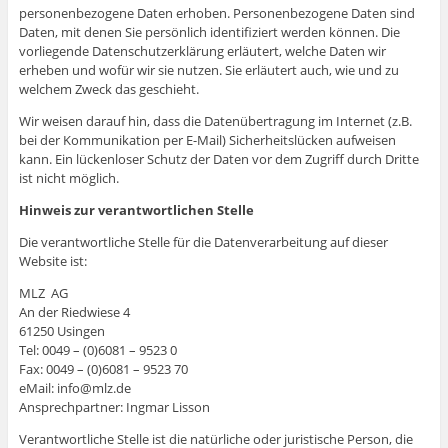
personenbezogene Daten erhoben. Personenbezogene Daten sind
Daten, mit denen Sie persönlich identifiziert werden können. Die
vorliegende Datenschutzerklärung erläutert, welche Daten wir
erheben und wofür wir sie nutzen. Sie erläutert auch, wie und zu
welchem Zweck das geschieht.
Wir weisen darauf hin, dass die Datenübertragung im Internet (z.B.
bei der Kommunikation per E-Mail) Sicherheitslücken aufweisen
kann. Ein lückenloser Schutz der Daten vor dem Zugriff durch Dritte
ist nicht möglich.
Hinweis zur verantwortlichen Stelle
Die verantwortliche Stelle für die Datenverarbeitung auf dieser
Website ist:
MLZ AG
An der Riedwiese 4
61250 Usingen
Tel: 0049 – (0)6081 – 9523 0
Fax: 0049 – (0)6081 – 9523 70
eMail: info@mlz.de
Ansprechpartner: Ingmar Lisson
Verantwortliche Stelle ist die natürliche oder juristische Person, die