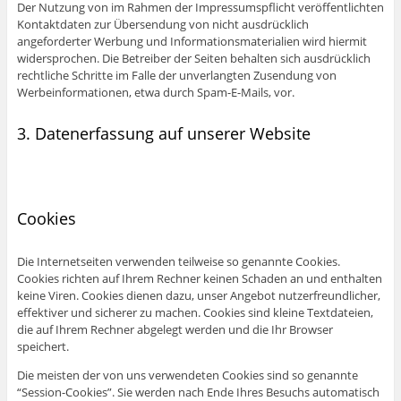
Der Nutzung von im Rahmen der Impressumspflicht veröffentlichten
Kontaktdaten zur Übersendung von nicht ausdrücklich
angeforderter Werbung und Informationsmaterialien wird hiermit
widersprochen. Die Betreiber der Seiten behalten sich ausdrücklich
rechtliche Schritte im Falle der unverlangten Zusendung von
Werbeinformationen, etwa durch Spam-E-Mails, vor.
3. Datenerfassung auf unserer Website
Cookies
Die Internetseiten verwenden teilweise so genannte Cookies.
Cookies richten auf Ihrem Rechner keinen Schaden an und enthalten
keine Viren. Cookies dienen dazu, unser Angebot nutzerfreundlicher,
effektiver und sicherer zu machen. Cookies sind kleine Textdateien,
die auf Ihrem Rechner abgelegt werden und die Ihr Browser
speichert.
Die meisten der von uns verwendeten Cookies sind so genannte
“Session-Cookies”. Sie werden nach Ende Ihres Besuchs automatisch